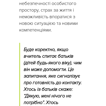
небезпечності особистого
простору, страх за життя і
неможливість впоратися з
новою ситуацією та новими
компетенціями.
Буде коректно, якщо
вчитель спитає батьків
(дітей будь-якого віку), чим
він може допомогти. Це
запитання, яке сигналізує
про готовність до контакту.
Хтось із батьків скаже:
“Дякую, мені нічого не
потрібно”. Хтось