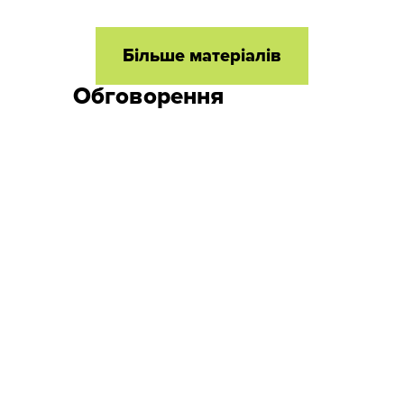
Більше матеріалів
Обговорення