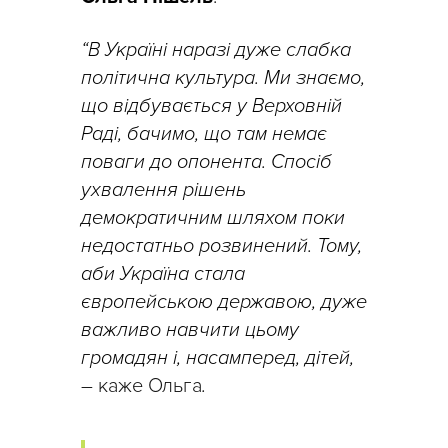
“В Україні наразі дуже слабка
політична культура. Ми знаємо,
що відбувається у Верховній
Раді, бачимо, що там немає
поваги до опонента. Спосіб
ухвалення рішень
демократичним шляхом поки
недостатньо розвинений. Тому,
аби Україна стала
європейською державою, дуже
важливо навчити цьому
громадян і, насамперед, дітей,
– каже Ольга
.