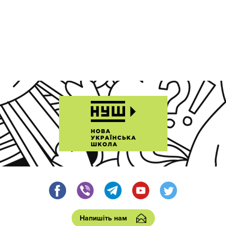
Напишіть нам