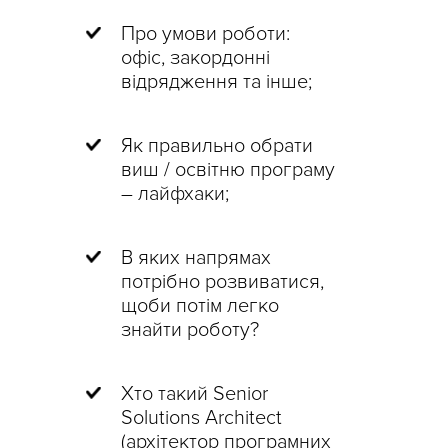
Про умови роботи:
офіс, закордонні
відрядження та інше;
Як правильно обрати
виш / освітню програму
– лайфхаки;
В яких напрямах
потрібно розвиватися,
щоби потім легко
знайти роботу?
Хто такий Senior
Solutions Architect
(архітектор програмних