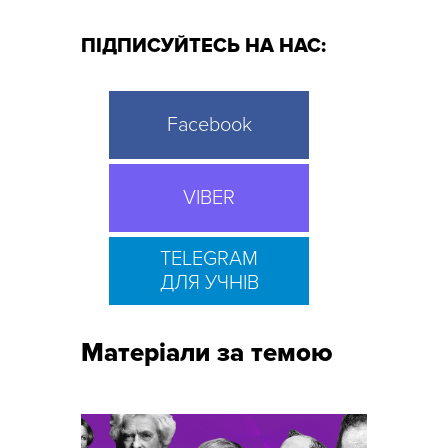
ПІДПИСУЙТЕСЬ НА НАС:
Facebook
VIBER
TELEGRAM
ДЛЯ УЧНІВ
Матеріали за темою