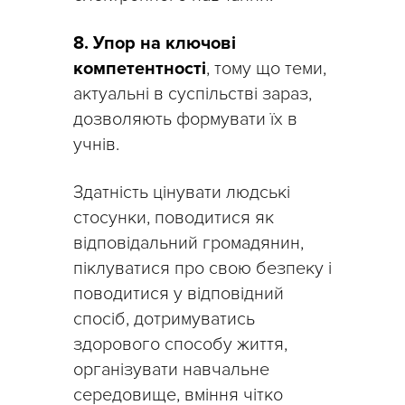
8. Упор на ключові
компетентності
, тому що теми,
актуальні в суспільстві зараз,
дозволяють формувати їх в
учнів.
Здатність цінувати людські
стосунки, поводитися як
відповідальний громадянин,
піклуватися про свою безпеку і
поводитися у відповідний
спосіб, дотримуватись
здорового способу життя,
організувати навчальне
середовище, вміння чітко