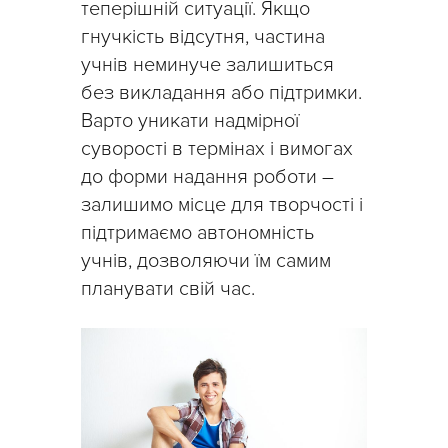
теперішній ситуації. Якщо
гнучкість відсутня, частина
учнів неминуче залишиться
без викладання або підтримки.
Варто уникати надмірної
суворості в термінах і вимогах
до форми надання роботи –
залишимо місце для творчості і
підтримаємо автономність
учнів, дозволяючи їм самим
планувати свій час.