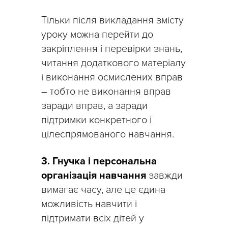
Тільки після викладання змісту
уроку можна перейти до
закріплення і перевірки знань,
читання додаткового матеріалу
і виконання осмислених вправ
– тобто не виконання вправ
заради вправ, а заради
підтримки конкретного і
цілеспрямованого навчання.
3. Гнучка і персональна
організація навчання
завжди
вимагає часу, але це єдина
можливість навчити і
підтримати всіх дітей у