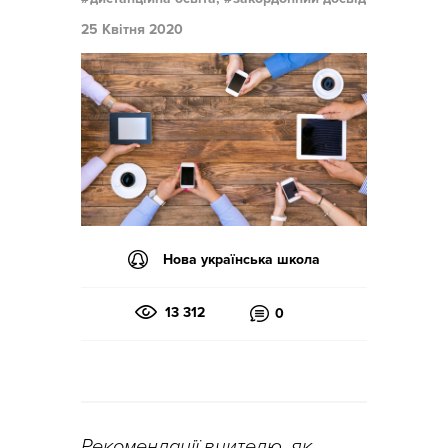
25 Квітня 2020
Нова українська школа
13 312
0
Рекомендації вчителю, як