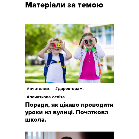
Матеріали за темою
вчителям,
директорам,
початкова освіта
Поради, як цікаво проводити
уроки на вулиці. Початкова
школа.