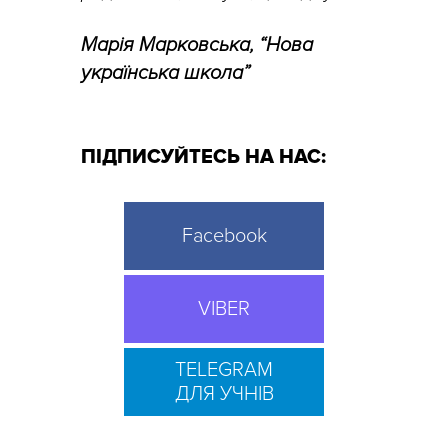
Марія Марковська, “Нова
українська школа”
ПІДПИСУЙТЕСЬ НА НАС:
Facebook
VIBER
TELEGRAM
ДЛЯ УЧНІВ