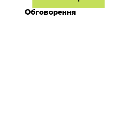
Обговорення