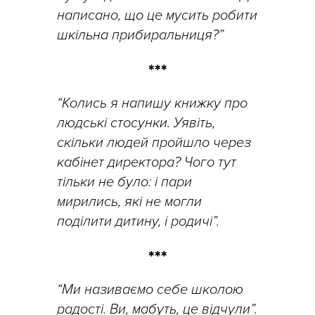
написано, що це мусить робити
шкільна прибиральниця?”
***
“Колись я напишу книжку про
людські стосунки. Уявіть,
скільки людей пройшло через
кабінет директора? Чого тут
тільки не було: і пари
мирились, які не могли
поділити дитину, і родичі”.
***
“Ми називаємо себе школою
радості. Ви, мабуть, це відчули”.