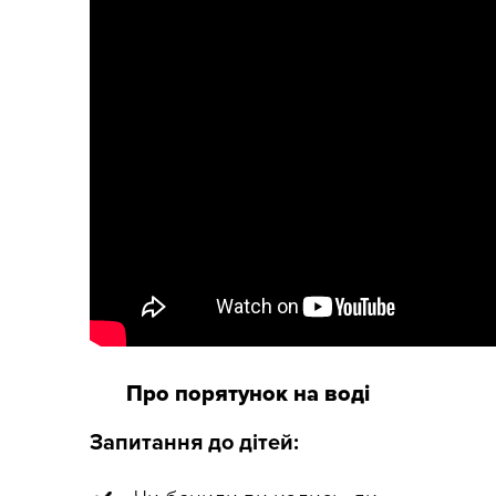
Про порятунок на воді
Запитання до дітей: