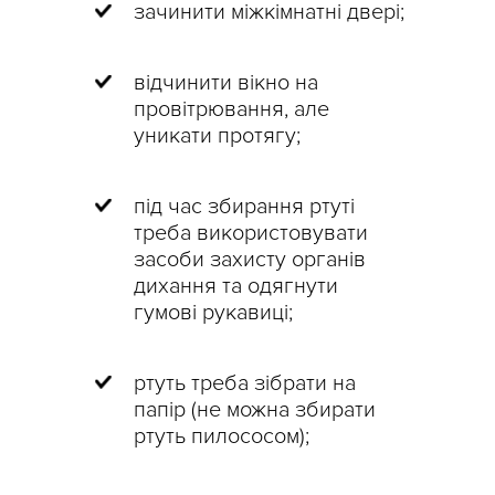
зачинити міжкімнатні двері;
відчинити вікно на
провітрювання, але
уникати протягу;
під час збирання ртуті
треба використовувати
засоби захисту органів
дихання та одягнути
гумові рукавиці;
ртуть треба зібрати на
папір (не можна збирати
ртуть пилососом);