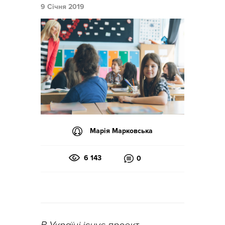
9 Січня 2019
Марія Марковська
6 143
0