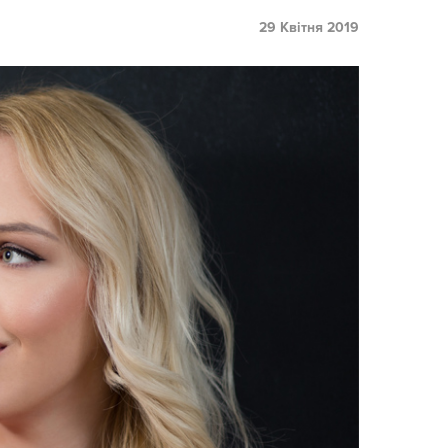
29 Квітня 2019