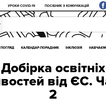
УРОКИ COVID-19
ПОСІБНИК З КОМУНІКАЦІЙ
ПОГЛЯД
КАЛЕНДАР-ПОРАДНИК
ІНКЛЮЗІЯ
НАВЧАЄМ
Добірка освітніх
востей від ЄС. Ч
2