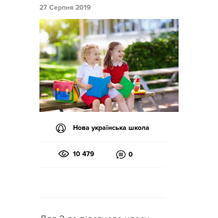
27 Серпня 2019
Нова українська школа
10 479
0