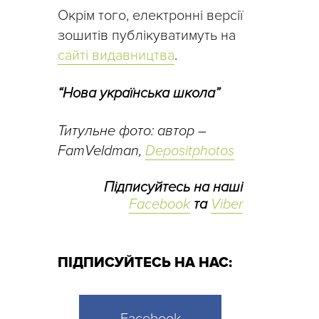
Окрім того, електронні версії
зошитів публікуватимуть на
сайті видавництва
.
“Нова українська школа”
Титульне фото: автор –
FamVeldman,
Depositphotos
Підписуйтесь на наші
Facebook
та
Viber
ПІДПИСУЙТЕСЬ НА НАС: