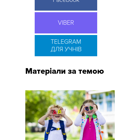
Facebook
VIBER
TELEGRAM
ДЛЯ УЧНІВ
Матеріали за темою