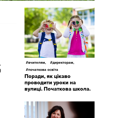
вчителям,
директорам,
,
початкова освіта
)
Поради, як цікаво
проводити уроки на
вулиці. Початкова школа.