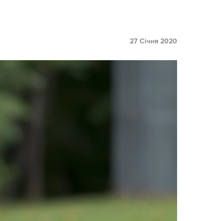
27 Січня 2020