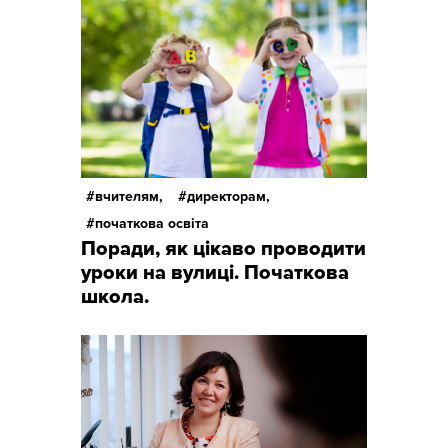
вчителям,
директорам,
початкова освіта
Поради, як цікаво проводити
уроки на вулиці. Початкова
школа.