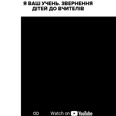
Я ВАШ УЧЕНЬ. ЗВЕРНЕННЯ
ДІТЕЙ ДО ВЧИТЕЛІВ