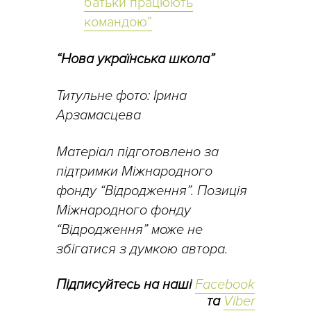
батьки працюють
командою”
“Нова українська школа”
Титульне фото: Ірина
Арзамасцева
Матеріал підготовлено за
підтримки Міжнародного
фонду “Відродження”. Позиція
Міжнародного фонду
“Відродження” може не
збігатися з думкою автора.
Підписуйтесь на наші
Facebook
та
Viber