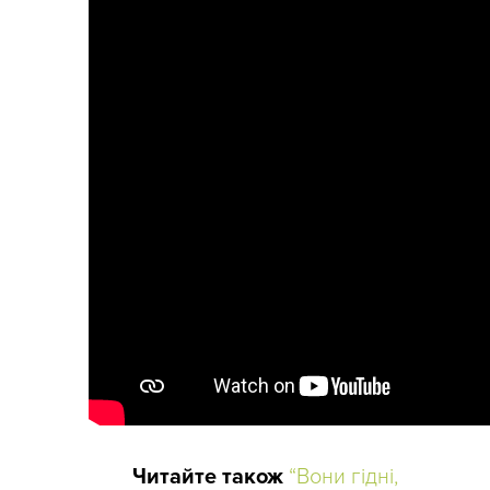
Читайте також
“Вони гідні,