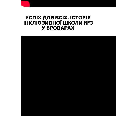
УСПІХ ДЛЯ ВСІХ. ІСТОРІЯ
ІНКЛЮЗИВНОЇ ШКОЛИ №3
У БРОВАРАХ