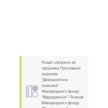
Розділ створено за
підтримки Програмної
ініціативи
“Демократична
практика”
Міжнародного фонду
“Відродження”. Позиція
Міжнародного фонду