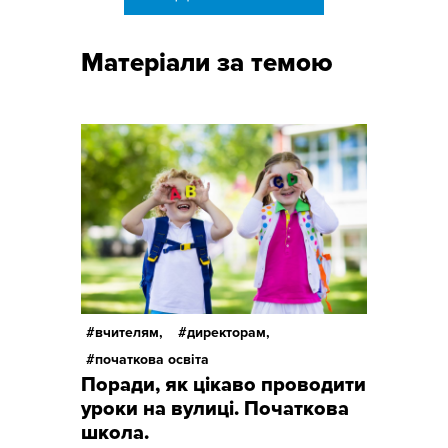
Матеріали за темою
вчителям,
директорам,
початкова освіта
Поради, як цікаво проводити
уроки на вулиці. Початкова
школа.