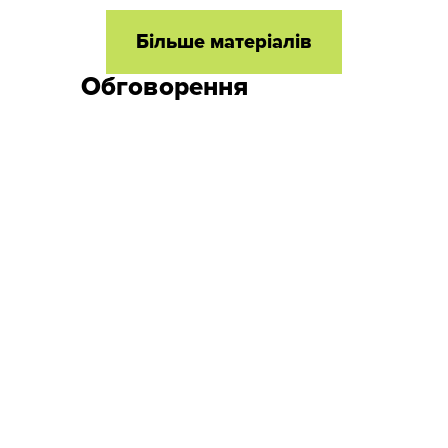
Більше матеріалів
Обговорення