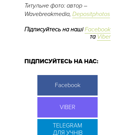
Титульне фото: автор –
Wavebreakmedia,
Depositphotos
Підписуйтесь на наші
Facebook
та
Viber
ПІДПИСУЙТЕСЬ НА НАС:
Facebook
VIBER
TELEGRAM
ДЛЯ УЧНІВ