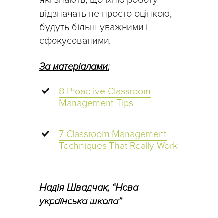
відзначать не просто оцінкою,
будуть більш уважними і
сфокусованими.
За матеріалами:
8 Proactive Classroom
Management Tips
7 Classroom Management
Techniques That Really Work
Надія Швадчак, “Нова
українська школа”