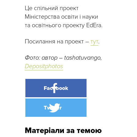
Це спільний проект
Міністерства освіти і науки
та освітнього проекту EdEra.
Посилання на проект –
тут
.
Фото: автор – tashatuvango,
Depositphotos
Матеріали за темою