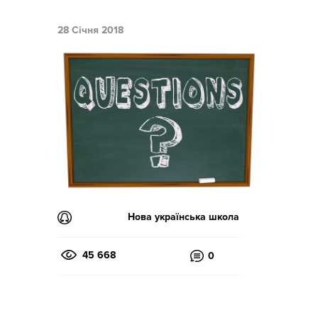
28 Січня 2018
Нова українська школа
45 668
0