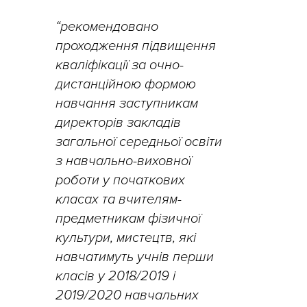
“рекомендовано
проходження підвищення
кваліфікації за очно-
дистанційною формою
навчання заступникам
директорів закладів
загальної середньої освіти
з навчально-виховної
роботи у початкових
класах та вчителям-
предметникам фізичної
культури, мистецтв, які
навчатимуть учнів перши
класів у 2018/2019 і
2019/2020 навчальних