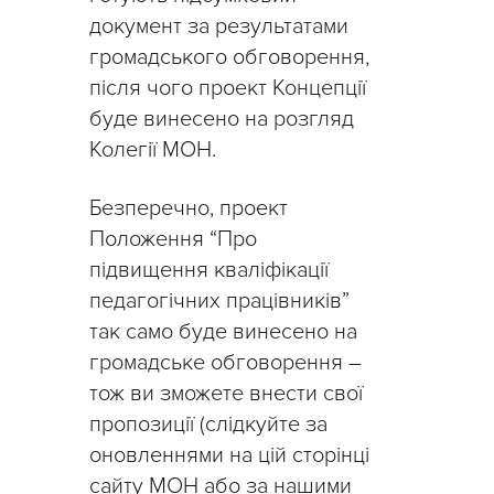
документ за результатами
громадського обговорення,
після чого проект Концепції
буде винесено на розгляд
Колегії МОН.
Безперечно, проект
Положення “Про
підвищення кваліфікації
педагогічних працівників”
так само буде винесено на
громадське обговорення –
тож ви зможете внести свої
пропозиції (слідкуйте за
оновленнями на цій сторінці
сайту МОН або за нашими