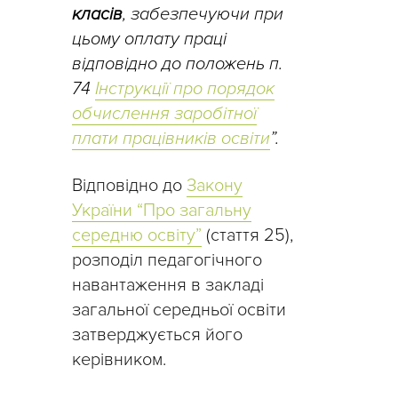
класів
, забезпечуючи при
цьому оплату праці
відповідно до положень п.
74
Інструкції про порядок
обчислення заробітної
плати працівників освіти
”.
Відповідно до
Закону
України “Про загальну
середню освіту”
(стаття 25),
розподіл педагогічного
навантаження в закладі
загальної середньої освіти
затверджується його
керівником.