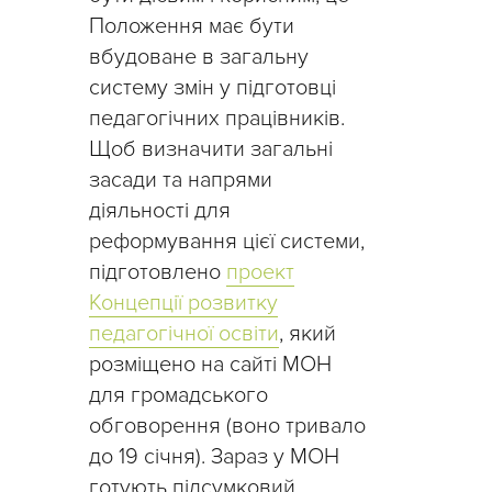
Положення має бути
вбудоване в загальну
систему змін у підготовці
педагогічних працівників.
Щоб визначити загальні
засади та напрями
діяльності для
реформування цієї системи,
підготовлено
проект
Концепції розвитку
педагогічної освіти
, який
розміщено на сайті МОН
для громадського
обговорення (воно тривало
до 19 січня). Зараз у МОН
готують підсумковий