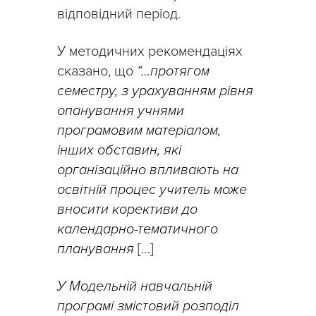
відповідний період.
У методичних рекомендаціях
сказано, що
“…протягом
семестру, з урахуванням рівня
опанування учнями
програмовим матеріалом,
інших обставин, які
організаційно впливають на
освітній процес учитель може
вносити корективи до
календарно-тематичного
планування
[…]
У Модельній навчальній
програмі змістовий розподіл