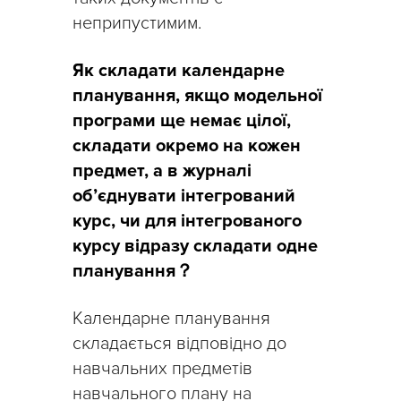
неприпустимим.
Як складати календарне
планування, якщо модельної
програми ще немає цілої,
складати окремо на кожен
предмет, а в журналі
об’єднувати інтегрований
курс, чи для інтегрованого
курсу відразу складати одне
планування？
Календарне планування
складається відповідно до
навчальних предметів
навчального плану на