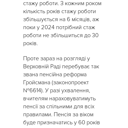
стажу роботи. З кожним роком
кількість років стажу роботи
збільшується на 6 місяців, аж
поки у 2024 потрібний стаж
роботи не збільшиться до 30
років.
Проте зараз на розгляді у
Верховній Раді перебуває так
звана пенсійна реформа
Гройсмана (законопроект
№6614). У разі ухвалення,
вчителям нараховуватимуть
пенсії за спільними для всіх
правилами. Пенсія за віком
буде призначатись у 60 років