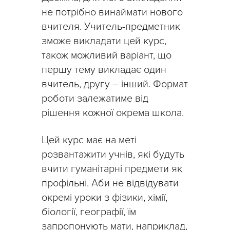
не потрібно винаймати нового
вчителя. Учитель-предметник
зможе викладати цей курс,
також можливий варіант, що
першу тему викладає один
вчитель, другу – інший. Формат
роботи залежатиме від
рішення кожної окрема школа.
Цей курс має на меті
розвантажити учнів, які будуть
вчити гуманітарні предмети як
профільні. Аби не відвідувати
окремі уроки з фізики, хімії,
біології, географії, їм
запропонують мати, наприклад,