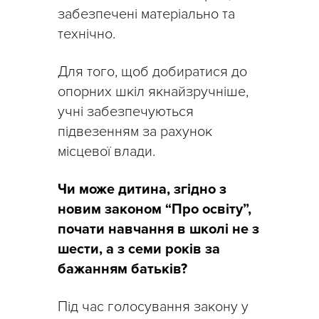
забезпечені матеріально та
технічно.
Для того, щоб добиратися до
опорних шкіл якнайзручніше,
учні забезпечуються
підвезенням за рахунок
місцевої влади.
Чи може дитина, згідно з
новим законом “Про освіту”,
почати навчання в школі не з
шести, а з семи років за
бажанням батьків?
Під час голосування закону у