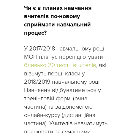
Чи є в планах навчання
вчителів по-новому
сприймати навчальний
процес?
У 2017/2018 навчальному році
МОН планує перепідготувати
близько 20 тисяч вчителів
, які
візьмуть перші класи у
2018/2019 навчальному році.
Навчання відбуватиметься у
тренінговій формі (очна
частина) та за допомогою
онлайн-курсу (дистанційна
частина). Учителів навчатимуть
працювати за сучасними