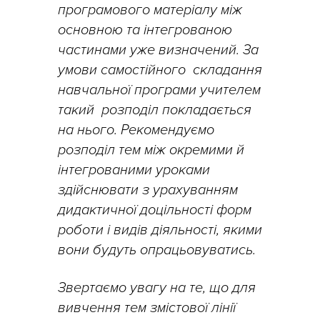
програмового матеріалу між
основною та інтегрованою
частинами уже визначений. За
умови самостійного складання
навчальної програми учителем
такий розподіл покладається
на нього. Рекомендуємо
розподіл тем між окремими й
інтегрованими уроками
здійснювати з урахуванням
дидактичної доцільності форм
роботи і видів діяльності, якими
вони будуть опрацьовуватись.
Звертаємо увагу на те, що для
вивчення тем змістової лінії