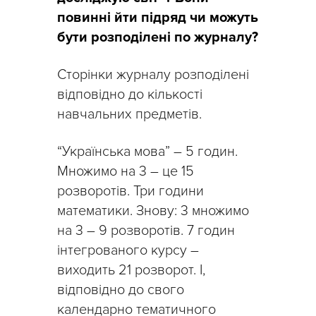
повинні йти підряд чи можуть
бути розподілені по журналу?
Сторінки журналу розподілені
відповідно до кількості
навчальних предметів.
“Українська мова” – 5 годин.
Множимо на 3 – це 15
розворотів. Три години
математики. Знову: 3 множимо
на 3 – 9 розворотів. 7 годин
інтегрованого курсу –
виходить 21 розворот. І,
відповідно до свого
календарно тематичного