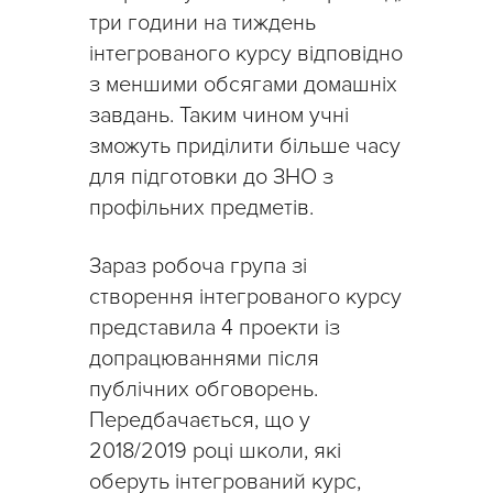
три години на тиждень
інтегрованого курсу відповідно
з меншими обсягами домашніх
завдань. Таким чином учні
зможуть приділити більше часу
для підготовки до ЗНО з
профільних предметів.
Зараз робоча група зі
створення інтегрованого курсу
представила 4 проекти із
допрацюваннями після
публічних обговорень.
Передбачається, що у
2018/2019 році школи, які
оберуть інтегрований курс,