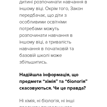
дитині розпочинати навчання в
іншому віці. Окрім того, Закон
передбачає, що діти з
особливими освітніми
потребами можуть
розпочинати навчання в
іншому віці, а тривалість
навчання в початковій та
базовій школі може
збільшитись.
Надійшла інформація, що
предмети “хімія” та “біологія”
скасовуються. Чи це правда?
Ні хімія, ні біологія, ні інші