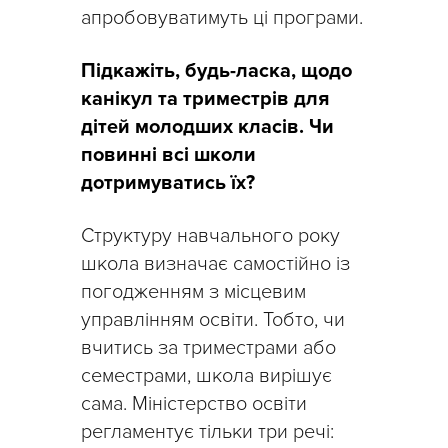
апробовуватимуть ці програми.
Підкажіть, будь-ласка, щодо
канікул та триместрів для
дітей молодших класів. Чи
повинні всі школи
дотримуватись їх?
Структуру навчального року
школа визначає самостійно із
погодженням з місцевим
управлінням освіти. Тобто, чи
вчитись за триместрами або
семестрами, школа вирішує
сама. Міністерство освіти
регламентує тільки три речі: