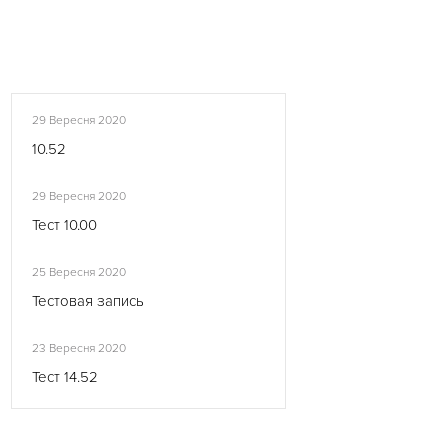
29 Вересня 2020
10.52
29 Вересня 2020
Тест 10.00
25 Вересня 2020
Тестовая запись
23 Вересня 2020
Тест 14.52