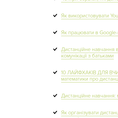
Як використовувати You
Як працювати в Google-
Дистанційне навчання в 
комунікації з батьками
10 ЛАЙФХАКІВ ДЛЯ ВЧИТ
математики про дистан
Дистанційне навчання:
Як організувати дистан