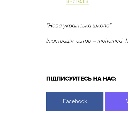
вчителів
“Нова українська школа”
Ілюстрація: автор – mohamed_
ПІДПИСУЙТЕСЬ НА НАС:
Facebook