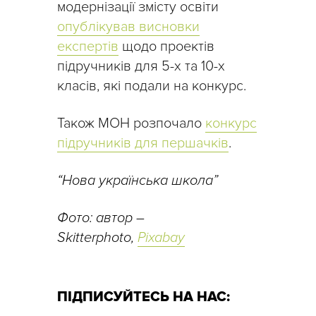
модернізації змісту освіти
опублікував висновки
експертів
щодо проектів
підручників для 5-х та 10-х
класів, які подали на конкурс.
Також МОН розпочало
конкурс
підручників для першачків
.
“Нова українська школа”
Фото: автор –
Skitterphoto,
Pixabay
ПІДПИСУЙТЕСЬ НА НАС: