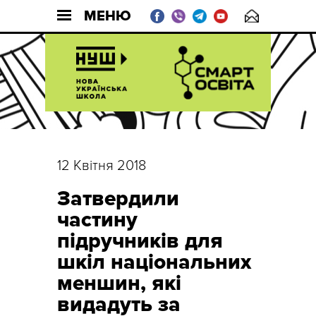
МЕНЮ
12 Квітня 2018
Затвердили
частину
підручників для
шкіл національних
меншин, які
видадуть за