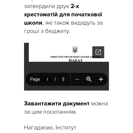
затвердили друк
2-х
хрестоматій для початкової
школи
, які також видадуть за
гроші з бюджету.
Завантажити документ
можна
за цим посиланням.
Нагадаємо, Інститут