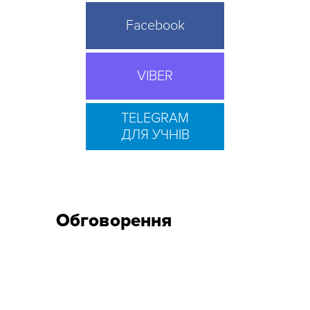
Facebook
VIBER
TELEGRAM
ДЛЯ УЧНІВ
Обговорення