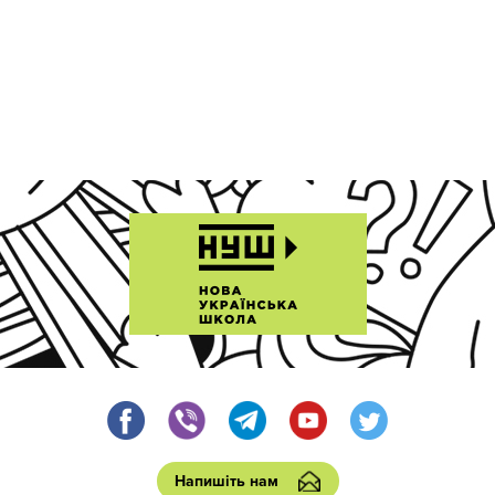
Напишіть нам