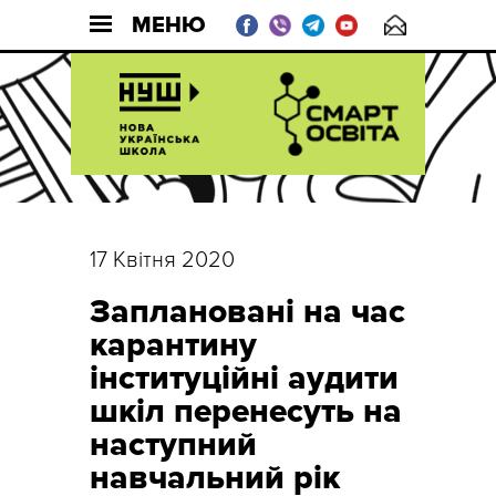
МЕНЮ
17 Квітня 2020
Заплановані на час
карантину
інституційні аудити
шкіл перенесуть на
наступний
навчальний рік