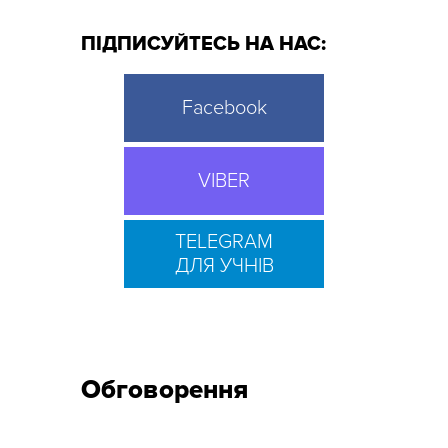
ПІДПИСУЙТЕСЬ НА НАС:
Facebook
VIBER
TELEGRAM
ДЛЯ УЧНІВ
Обговорення