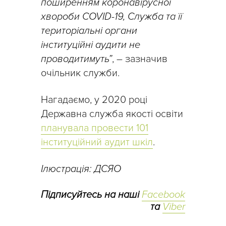
поширенням коронавірусної
хвороби COVID-19, Служба та її
територіальні органи
інституційні аудити не
проводитимуть”
, – зазначив
очільник служби.
Нагадаємо, у 2020 році
Державна служба якості освіти
планувала провести 101
інституційний аудит шкіл
.
Ілюстрація: ДСЯО
Підписуйтесь на наші
Facebook
та
Viber