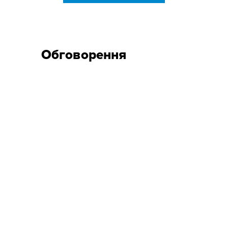
Обговорення