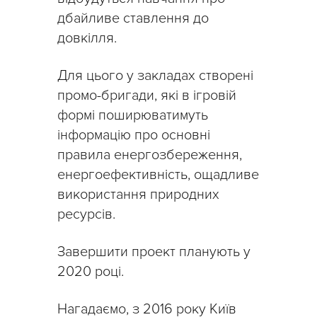
дбайливе ставлення до
довкілля.
Для цього у закладах створені
промо-бригади, які в ігровій
формі поширюватимуть
інформацію про основні
правила енергозбереження,
енергоефективність, ощадливе
використання природних
ресурсів.
Завершити проект планують у
2020 році.
Нагадаємо, з 2016 року Київ