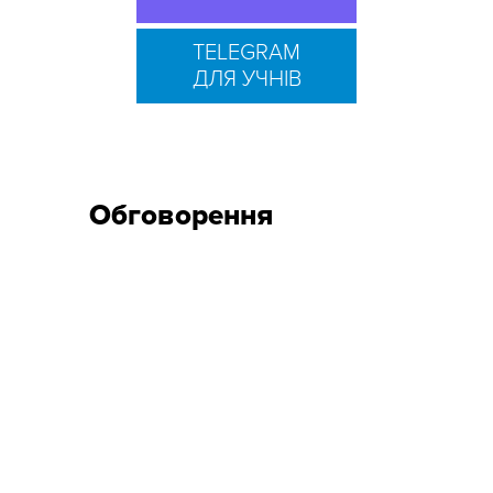
TELEGRAM
ДЛЯ УЧНІВ
Обговорення