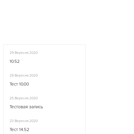
29 Вересня 2020
10.52
29 Вересня 2020
Тест 10.00
25 Вересня 2020
Тестовая запись
23 Вересня 2020
Тест 14.52