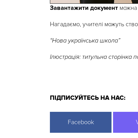
Завантажити документ
можна
Нагадаємо, учителі можуть ств
“Нова українська школа”
Ілюстрація: титульна сторінка 
ПІДПИСУЙТЕСЬ НА НАС:
Facebook