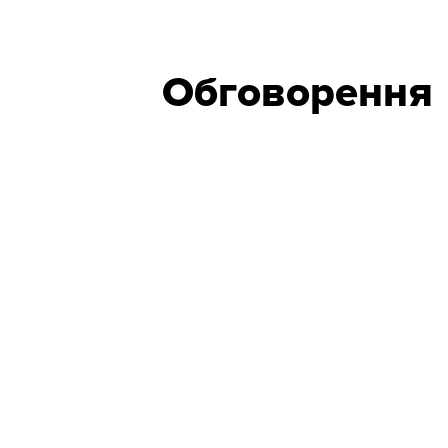
Обговорення