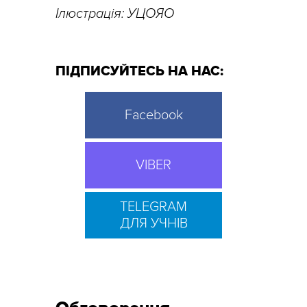
Ілюстрація: УЦОЯО
ПІДПИСУЙТЕСЬ НА НАС:
Facebook
VIBER
TELEGRAM
ДЛЯ УЧНІВ