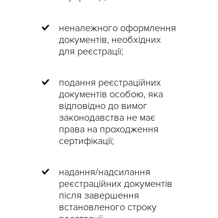
неналежного оформлення
документів, необхідних
для реєстрації;
подання реєстраційних
документів особою, яка
відповідно до вимог
законодавства не має
права на проходження
сертифікації;
надання/надсилання
реєстраційних документів
після завершення
встановленого строку