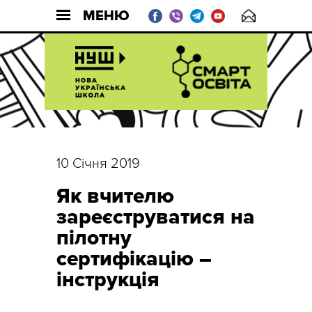
МЕНЮ
10 Січня 2019
Як вчителю
зареєструватися на
пілотну
сертифікацію –
інструкція