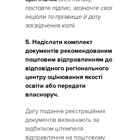
поставте підпис, зазначте свої
ініціали та прізвище й дату
засвідчення копії.
5. Надіслати комплект
документів рекомендованим
поштовим відправленням до
відповідного регіонального
центру оцінювання якості
освіти або передати
власноруч.
Дату подання реєстраційних
документів визначають за
відбитком штемпеля
відправлення на поштовому