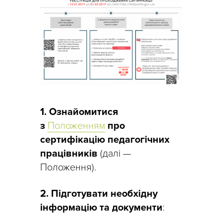
1. Ознайомитися
з
Положенням
про
сертифікацію педагогічних
працівників
(далі —
Положення).
2. Підготувати необхідну
інформацію та документи
: