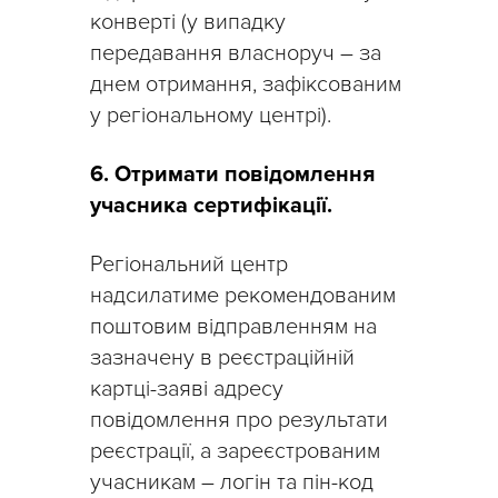
конверті (у випадку
передавання власноруч – за
днем отримання, зафіксованим
у регіональному центрі).
6. Отримати повідомлення
учасника сертифікації.
Регіональний центр
надсилатиме рекомендованим
поштовим відправленням на
зазначену в реєстраційній
картці-заяві адресу
повідомлення про результати
реєстрації, а зареєстрованим
учасникам – логін та пін-код