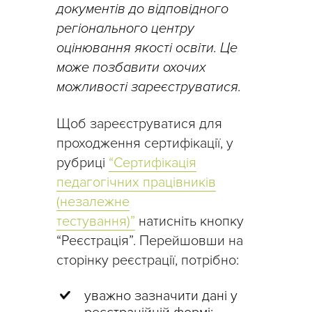
документів до відповідного
регіонального центру
оцінювання якості освіти. Це
може позбавити охочих
можливості зареєструватися.
Щоб зареєструватися для
проходження сертифікації, у
рубриці
“Сертифікація
педагогічних працівників
(незалежне
тестування)”
натисніть кнопку
“Реєстрація”. Перейшовши на
сторінку реєстрації, потрібно:
уважно зазначити дані у