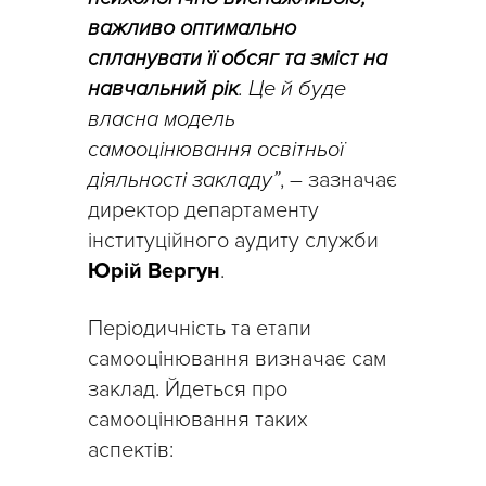
важливо оптимально
спланувати її обсяг та зміст на
навчальний рік
. Це й буде
власна модель
самооцінювання освітньої
діяльності закладу”
, – зазначає
директор департаменту
інституційного аудиту служби
Юрій Вергун
.
Періодичність та етапи
самооцінювання визначає сам
заклад. Йдеться про
самооцінювання таких
аспектів: