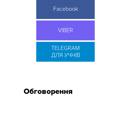
Facebook
VIBER
TELEGRAM
ДЛЯ УЧНІВ
Обговорення