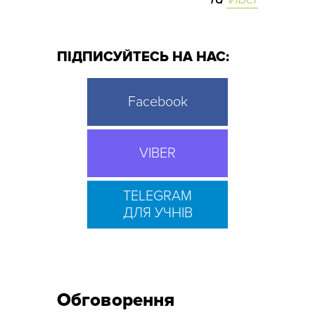
ПІДПИСУЙТЕСЬ НА НАС:
Facebook
VIBER
TELEGRAM
ДЛЯ УЧНІВ
Обговорення