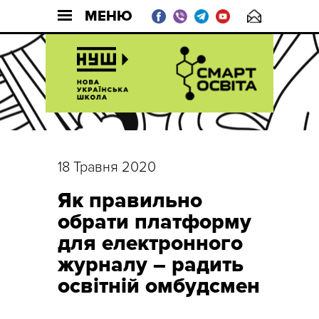
МЕНЮ
18 Травня 2020
Як правильно
обрати платформу
для електронного
журналу – радить
освітній омбудсмен