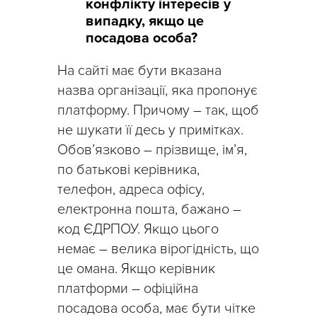
конфлікту інтересів у
випадку, якщо це
посадова особа?
На сайті має бути вказана
назва організації, яка пропонує
платформу. Причому – так, щоб
не шукати її десь у примітках.
Обов’язково – прізвище, ім’я,
по батькові керівника,
телефон, адреса офісу,
електронна пошта, бажано –
код ЄДРПОУ. Якщо цього
немає – велика вірогідність, що
це омана. Якщо керівник
платформи – офіційна
посадова особа, має бути чітке