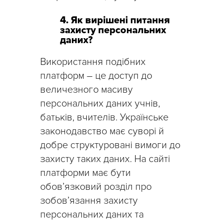
4. Як вирішені питання
захисту персональних
даних?
Використання подібних
платформ – це доступ до
величезного масиву
персональних даних учнів,
батьків, вчителів. Українське
законодавство має суворі й
добре структуровані вимоги до
захисту таких даних. На сайті
платформи має бути
обов’язковий розділ про
зобов’язання захисту
персональних даних та