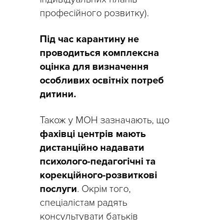
професійного розвитку).
Під час карантину не
проводиться комплексна
оцінка для визначення
особливих освітніх потреб
дитини.
Також у МОН зазначають, що
фахівці центрів мають
дистанційно надавати
психолого-педагогічні та
корекційного-розвиткові
послуги
. Окрім того,
спеціалістам радять
консультувати батьків