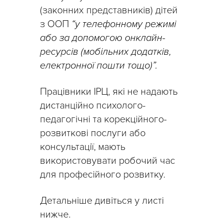
(законних представників) дітей
з ООП
“у телефонному режимі
або за допомогою онклайн-
ресурсів (мобільних додатків,
електронної пошти тощо)”.
Працівники ІРЦ, які не надають
дистанційно психолого-
педагогічні та корекційного-
розвиткові послуги або
консультації, мають
використовувати робочий час
для професійного розвитку.
Детальніше дивіться у листі
нижче.