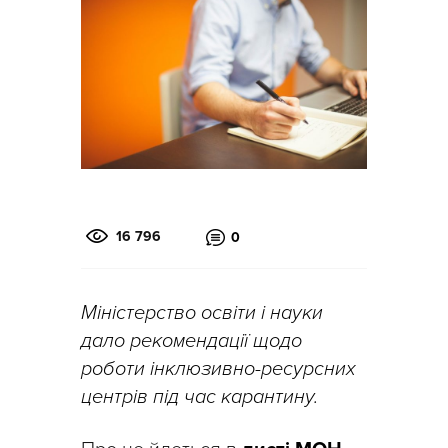
16 796
0
Міністерство освіти і науки
дало рекомендації щодо
роботи інклюзивно-ресурсних
центрів під час карантину.