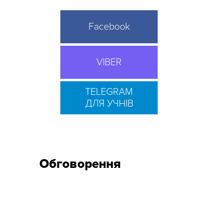
Facebook
VIBER
TELEGRAM
ДЛЯ УЧНІВ
Обговорення