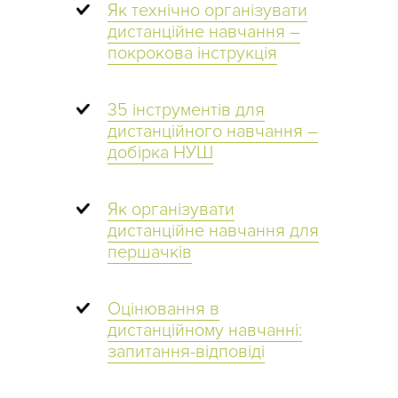
Як технічно організувати
дистанційне навчання –
покрокова інструкція
35 інструментів для
дистанційного навчання –
добірка НУШ
Як організувати
дистанційне навчання для
першачків
Оцінювання в
дистанційному навчанні:
запитання-відповіді