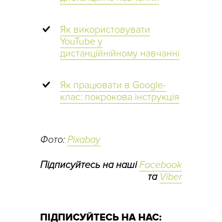
Як використовувати
YouTube у
дистанційнійному навчанні
Як працювати в Google-
клас: покрокова інструкція
Фото:
Pixabay
Підписуйтесь на наші
Facebook
та
Viber
ПІДПИСУЙТЕСЬ НА НАС: