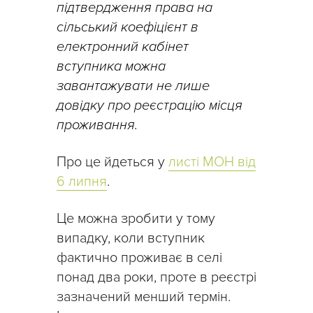
підтвердження права на
сільський коефіцієнт в
електронний кабінет
вступника можна
завантажувати не лише
довідку про реєстрацію місця
проживання.
Про це йдеться у
листі МОН від
6 липня
.
Це можна зробити у тому
випадку, коли вступник
фактично проживає в селі
понад два роки, проте в реєстрі
зазначений менший термін.