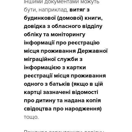
Іншими документами можуть
бути, наприклад,
витяг з
будинкової (домової) книги,
довідка з обласного відділу
обліку та моніторингу
інформації про реєстрацію
місця проживання Державної
міграційної служби з
інформацією з картки
реєстрації місця проживання
одного з батьків (якщо в цій
картці зазначені відомості
про дитину та надана копія
свідоцтва про народження)
тощо.