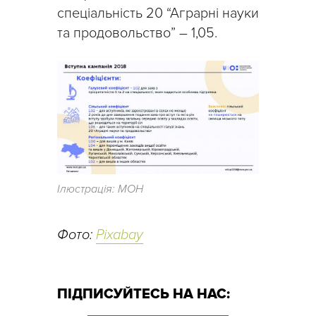
спеціальність 20 “Аграрні науки
та продовольство” – 1,05.
Ілюстрація: МОН
Фото:
Pixabay
ПІДПИСУЙТЕСЬ НА НАС: