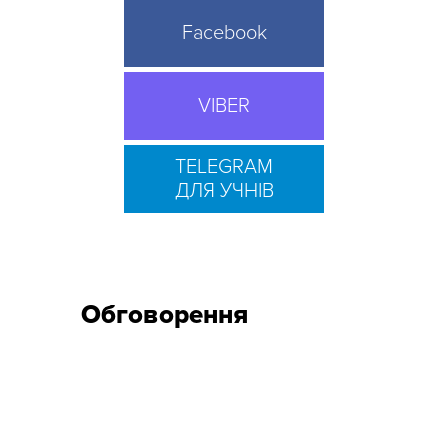
Facebook
VIBER
TELEGRAM
ДЛЯ УЧНІВ
Обговорення