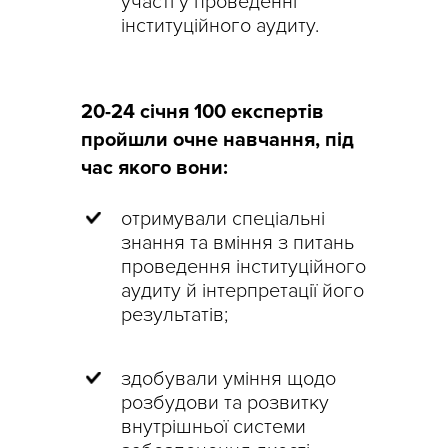
участі у проведенні
інституційного аудиту.
20-24 січня 100 експертів
пройшли очне навчання, під
час якого вони:
отримували спеціальні
знання та вміння з питань
проведення інституційного
аудиту й інтерпретації його
результатів;
здобували уміння щодо
розбудови та розвитку
внутрішньої системи