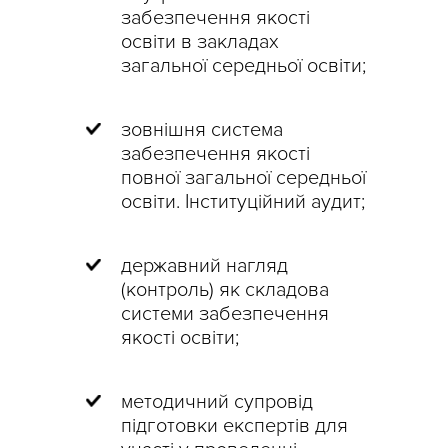
забезпечення якості
освіти в закладах
загальної середньої освіти;
зовнішня система
забезпечення якості
повної загальної середньої
освіти. Інституційний аудит;
державний нагляд
(контроль) як складова
системи забезпечення
якості освіти;
методичний супровід
підготовки експертів для