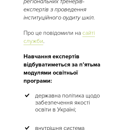
регіональних тренерів-
експертів з проведення
інституційного аудиту шкіл.
Про це повідомили на
сайті
служби
.
Навчання експертів
відбуватиметься за п’ятьма
модулями освітньої
програми:
державна політика щодо
забезпечення якості
освіти в Україні;
внутрішня система