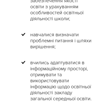
забезпечення якості
освіти з урахуванням
особливостей освітньої
діяльності школи;
навчалися визначати
проблемні питання і шляхи
вирішення;
вчились адаптуватися в
інформаційному просторі,
отримувати та
використовувати
інформацію щодо освітньої
діяльності закладу
загальної середньої освіти.