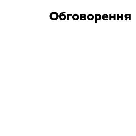
Обговорення