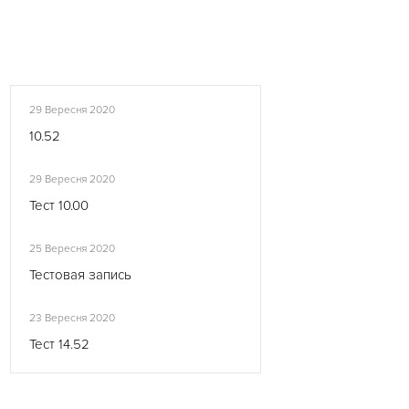
29 Вересня 2020
10.52
29 Вересня 2020
Тест 10.00
25 Вересня 2020
Тестовая запись
23 Вересня 2020
Тест 14.52