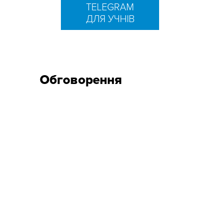
TELEGRAM
ДЛЯ УЧНІВ
Обговорення