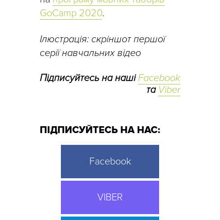
GoCamp 2020
.
Ілюстрація: скріншот першої
серії навчальних відео
Підписуйтесь на наші
Facebook
та
Viber
ПІДПИСУЙТЕСЬ НА НАС:
Facebook
VIBER