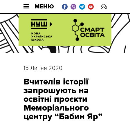
МЕНЮ
15 Липня 2020
Вчителів історії
запрошують на
освітні проєкти
Меморіального
центру “Бабин Яр”