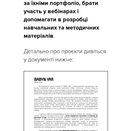
за їхніми портфоліо, брати
участь у вебінарах і
допомагати в розробці
навчальних та методичних
матеріалів
.
Детально про проєкти дивіться
у документі нижче: