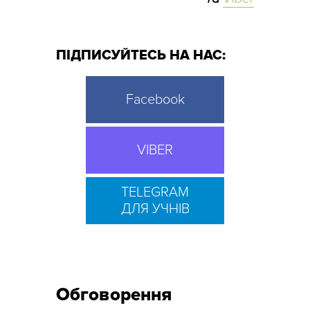
ПІДПИСУЙТЕСЬ НА НАС:
Facebook
VIBER
TELEGRAM
ДЛЯ УЧНІВ
Обговорення