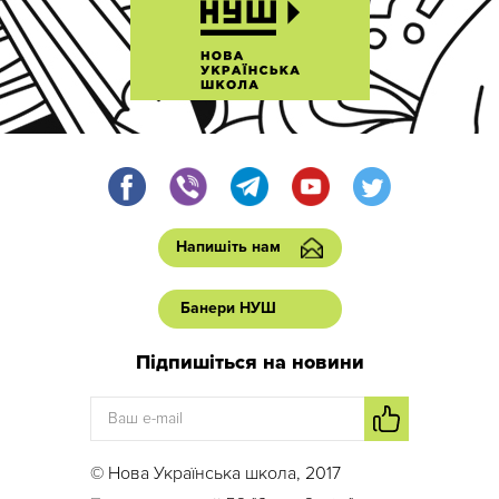
Напишіть нам
Банери НУШ
Підпишіться на новини
© Нова Українська школа, 2017