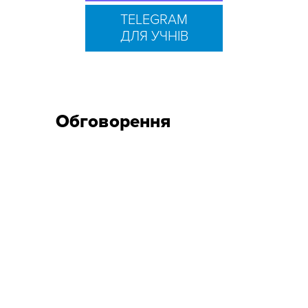
TELEGRAM
ДЛЯ УЧНІВ
Обговорення