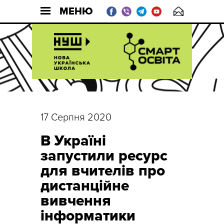
МЕНЮ
17 Серпня 2020
В Україні
запустили ресурс
для вчителів про
дистанційне
вивчення
інформатики