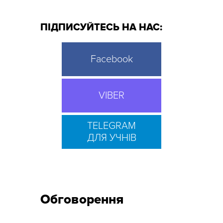
ПІДПИСУЙТЕСЬ НА НАС:
Facebook
VIBER
TELEGRAM
ДЛЯ УЧНІВ
Обговорення