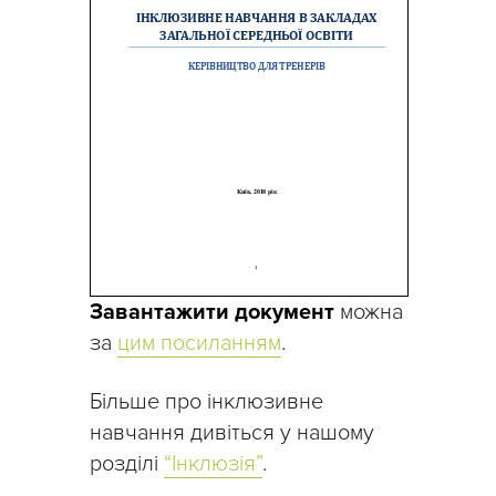
Завантажити документ
можна
за
цим посиланням
.
Більше про інклюзивне
навчання дивіться у нашому
розділі
“Інклюзія”
.