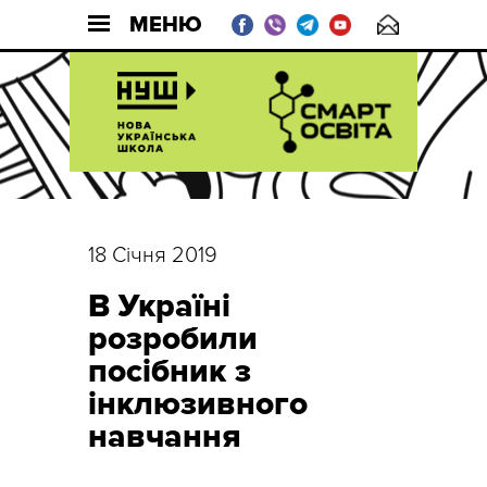
МЕНЮ
18 Січня 2019
В Україні
розробили
посібник з
інклюзивного
навчання