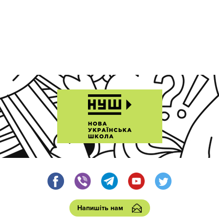
Напишіть нам