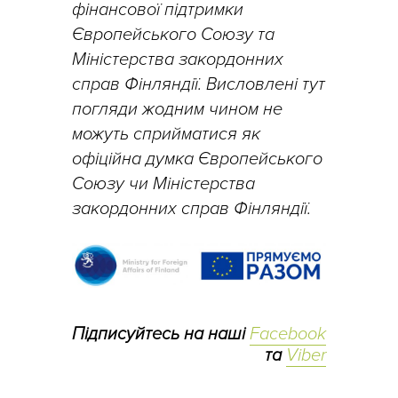
фінансової підтримки
Європейського Союзу та
Міністерства закордонних
справ Фінляндії. Висловлені тут
погляди жодним чином не
можуть сприйматися як
офіційна думка Європейського
Союзу чи Міністерства
закордонних справ Фінляндії.
Підписуйтесь на наші
Facebook
та
Viber