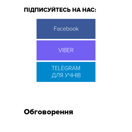
ПІДПИСУЙТЕСЬ НА НАС:
Facebook
VIBER
TELEGRAM
ДЛЯ УЧНІВ
Обговорення