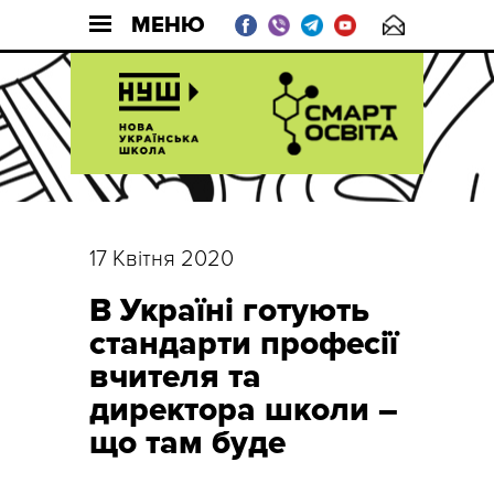
МЕНЮ
17 Квітня 2020
В Україні готують
стандарти професії
вчителя та
директора школи –
що там буде