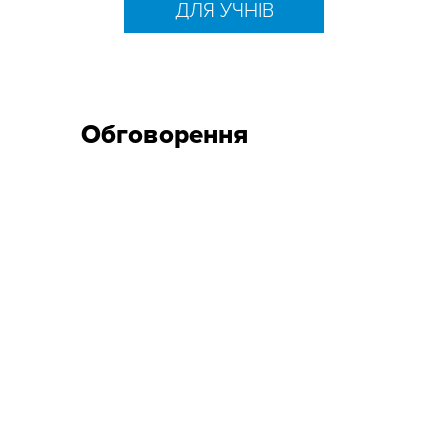
ДЛЯ УЧНІВ
Обговорення