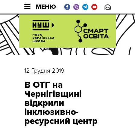
МЕНЮ
12 Грудня 2019
В ОТГ на
Чернігівщині
відкрили
інклюзивно-
ресурсний центр