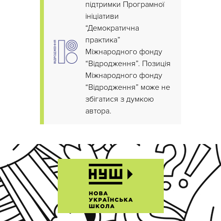
підтримки Програмної
ініціативи
“Демократична
практика”
Міжнародного фонду
“Відродження”. Позиція
Міжнародного фонду
“Відродження” може не
збігатися з думкою
автора.