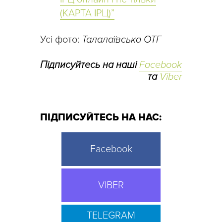
(КАРТА ІРЦ)”
Усі фото:
Талалаївська ОТГ
Підписуйтесь на наші
Facebook
та
Viber
ПІДПИСУЙТЕСЬ НА НАС:
Facebook
VIBER
TELEGRAM