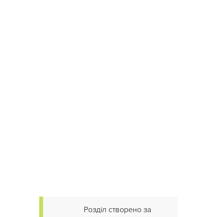
Розділ створено за