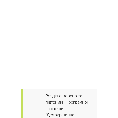
Розділ створено за
підтримки Програмної
ініціативи
“Демократична