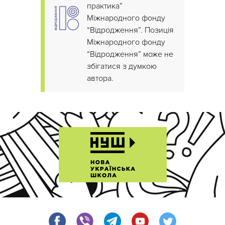
практика”
Міжнародного фонду
“Відродження”. Позиція
Міжнародного фонду
“Відродження” може не
збігатися з думкою
автора.