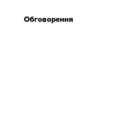
Обговорення