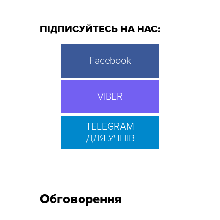
ПІДПИСУЙТЕСЬ НА НАС:
Facebook
VIBER
TELEGRAM
ДЛЯ УЧНІВ
Обговорення