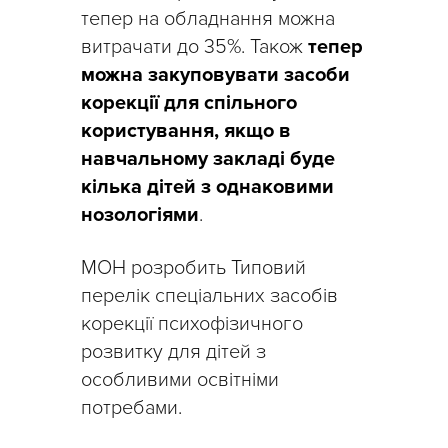
тепер на обладнання можна
витрачати до 35%. Також
тепер
можна закуповувати засоби
корекції для спільного
користування, якщо в
навчальному закладі буде
кілька дітей з однаковими
нозологіями
.
МОН розробить Типовий
перелік спеціальних засобів
корекції психофізичного
розвитку для дітей з
особливими освітніми
потребами.