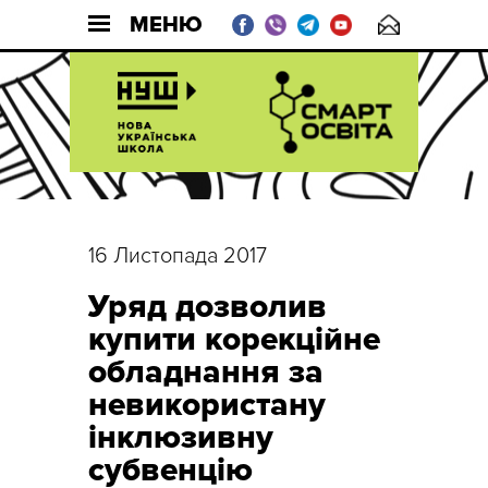
МЕНЮ
16 Листопада 2017
Уряд дозволив
купити корекційне
обладнання за
невикористану
інклюзивну
субвенцію