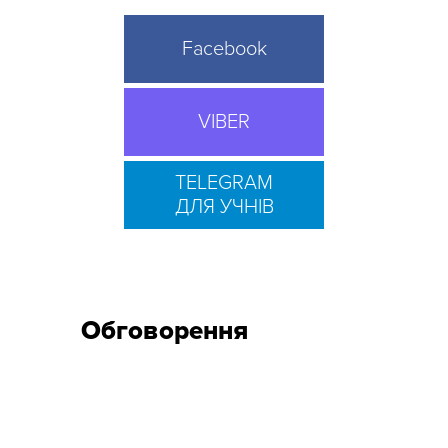
Facebook
VIBER
TELEGRAM
ДЛЯ УЧНІВ
Обговорення