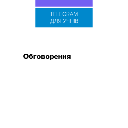
TELEGRAM
ДЛЯ УЧНІВ
Обговорення