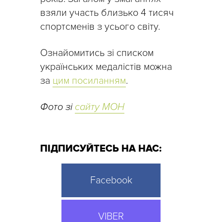
взяли участь близько 4 тисяч
спортсменів з усього світу.
Ознайомитись зі списком
українських медалістів можна
за
цим посиланням
.
Фото зі
сайту МОН
ПІДПИСУЙТЕСЬ НА НАС:
Facebook
VIBER