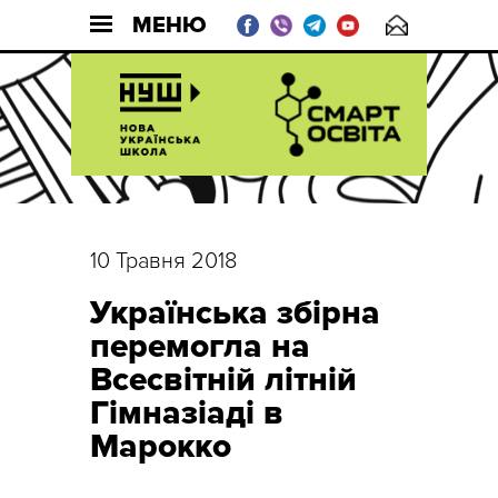
МЕНЮ
10 Травня 2018
Українська збірна
перемогла на
Всесвітній літній
Гімназіаді в
Марокко