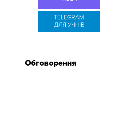
TELEGRAM
ДЛЯ УЧНІВ
Обговорення