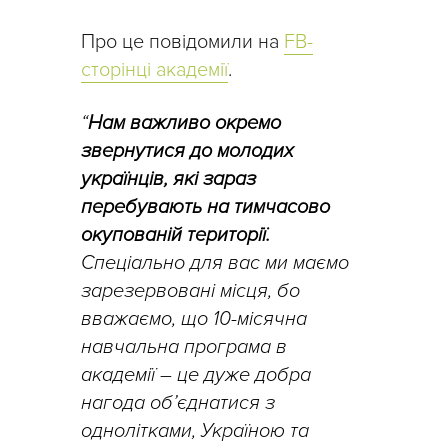
Про це повідомили на
FB-
сторінці академії
.
“
Нам важливо окремо
звернутися до молодих
українців, які зараз
перебувають на тимчасово
окупованій території.
Спеціально для вас ми маємо
зарезервовані місця, бо
вважаємо, що 10-місячна
навчальна програма в
академії
–
це дуже добра
нагода об’єднатися з
однолітками, Україною та