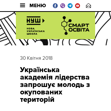
МЕНЮ
30 Квітня 2018
Українська
академія лідерства
запрошує молодь з
окупованих
територій