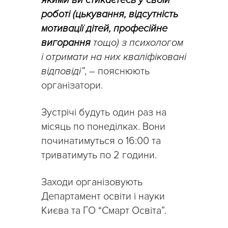
роботі (цькування, відсутність
мотивації дітей, професійне
вигорання
тощо) з психологом
і отримати на них кваліфіковані
відповіді”
, – пояснюють
організатори.
Зустрічі будуть один раз на
місяць по понеділках. Вони
починатимуться о 16:00 та
триватимуть по 2 години.
Заходи організовують
Департамент освіти і науки
Києва та ГО “Смарт Освіта”.