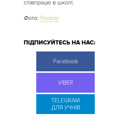
співпрацю в школі.
Фото:
Pixabay
ПІДПИСУЙТЕСЬ НА НАС:
Facebook
VIBER
TELEGRAM
ДЛЯ УЧНІВ