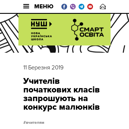
МЕНЮ
11 Березня 2019
Учителів
початкових класів
запрошують на
конкурс малюнків
вчителям