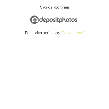
Стокові фото від
Розробка веб-сайту
"Activemedia"