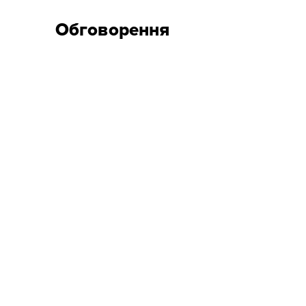
Обговорення