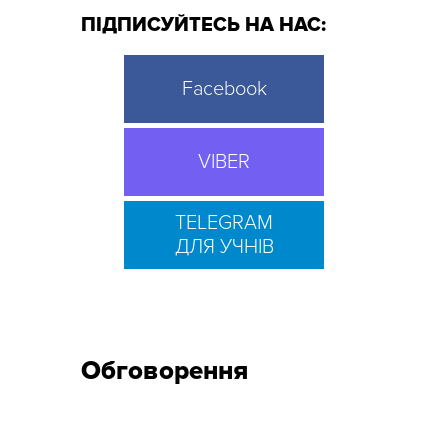
ПІДПИСУЙТЕСЬ НА НАС:
Facebook
VIBER
TELEGRAM
ДЛЯ УЧНІВ
Обговорення