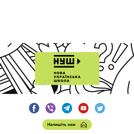
Напишіть нам