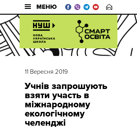
МЕНЮ
11 Вересня 2019
Учнів запрошують
взяти участь в
міжнародному
екологічному
челенджі