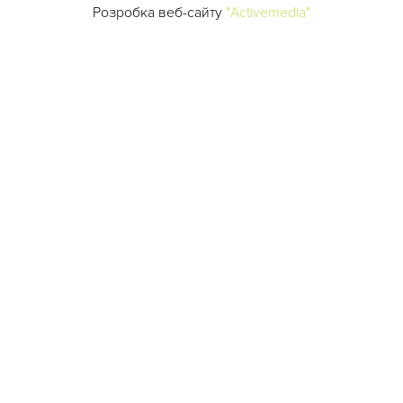
Розробка веб-сайту
"Activemedia"