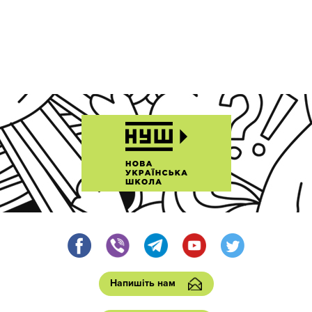
Напишіть нам