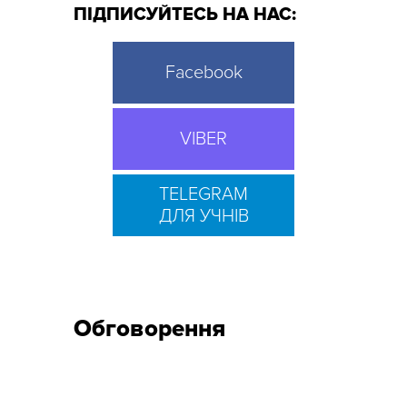
ПІДПИСУЙТЕСЬ НА НАС:
Facebook
VIBER
TELEGRAM
ДЛЯ УЧНІВ
Обговорення