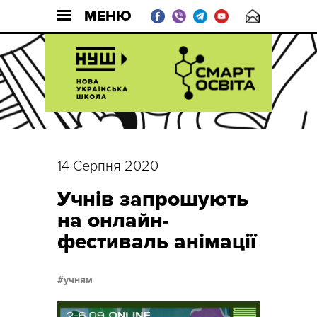
МЕНЮ
14 Серпня 2020
Учнів запрошують
на онлайн-
фестиваль анімації
учням