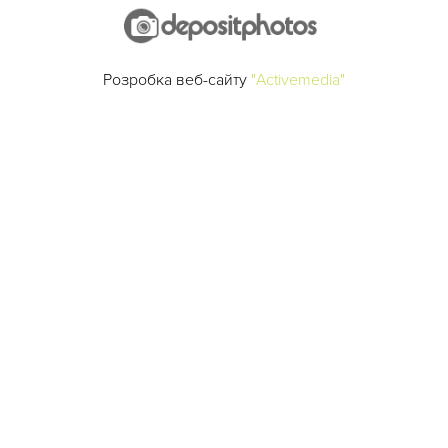
Розробка веб-сайту
"Activemedia"