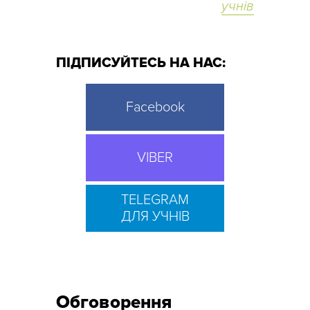
учнів
ПІДПИСУЙТЕСЬ НА НАС:
Facebook
VIBER
TELEGRAM
ДЛЯ УЧНІВ
Обговорення