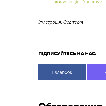
комунікації з батьками
Ілюстрація: Освіторія
ПІДПИСУЙТЕСЬ НА НАС:
Facebook