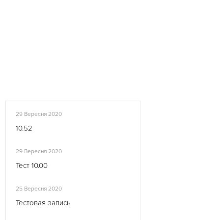
29 Вересня 2020
10.52
29 Вересня 2020
Тест 10.00
25 Вересня 2020
Тестовая запись