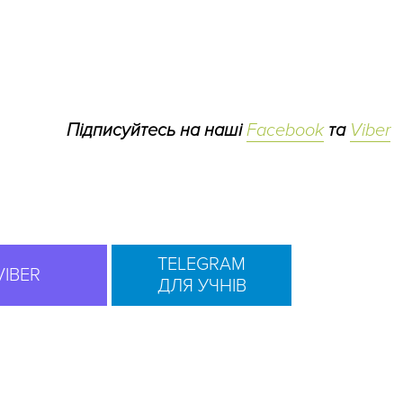
Підписуйтесь на наші
Facebook
та
Viber
TELEGRAM
VIBER
ДЛЯ УЧНІВ