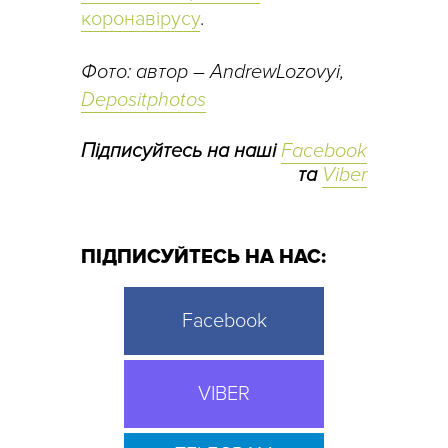
коронавірусу
.
Фото: автор – AndrewLozovyi,
Depositphotos
Підписуйтесь на наші
Facebook
та
Viber
ПІДПИСУЙТЕСЬ НА НАС:
Facebook
VIBER