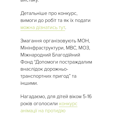
Детальніше про конкурс,
вимоги до робіт та як їх подати
можна дізнатись тут
.
Змагання організовують МОН,
Мінінфраструктури, МВС, МОЗ,
Міжнародний Благодійний
Фонд “Допомоги постраждалим
внаслідок дорожньо-
транспортних пригод” та
іншими.
Нагадаємо, для дітей віком 5-16
років оголосили
конкурс
анімації на протидію