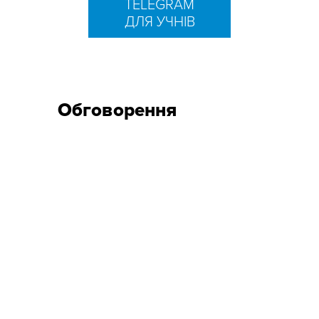
TELEGRAM
ДЛЯ УЧНІВ
Обговорення