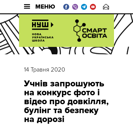
МЕНЮ
14 Травня 2020
Учнів запрошують
на конкурс фото і
відео про довкілля,
булінг та безпеку
на дорозі