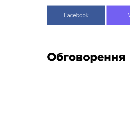
Facebook
Обговорення