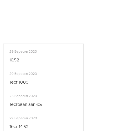
29 Вересня 2020
10.52
29 Вересня 2020
Тест 10.00
25 Вересня 2020
Тестовая запись
23 Вересня 2020
Тест 14.52