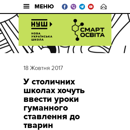
МЕНЮ
18 Жовтня 2017
У столичних
школах хочуть
ввести уроки
гуманного
ставлення до
тварин