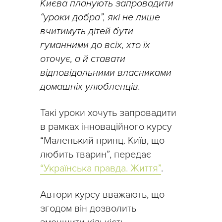
Києва планують запровадити
“уроки добра”, які не лише
вчитимуть дітей бути
гуманними до всіх, хто їх
оточує, а й ставати
відповідальними власниками
домашніх улюбленців.
Такі уроки хочуть запровадити
в рамках інноваційного курсу
“Маленький принц. Київ, що
любить тварин”, передає
“Українська правда. Життя”
.
Автори курсу вважають, що
згодом він дозволить