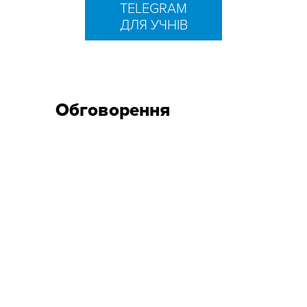
TELEGRAM
ДЛЯ УЧНІВ
Обговорення