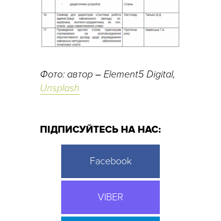
Фото: автор
–
Element5 Digital,
Unsplash
ПІДПИСУЙТЕСЬ НА НАС:
Facebook
VIBER