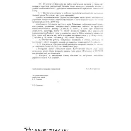
“Незважаючи на