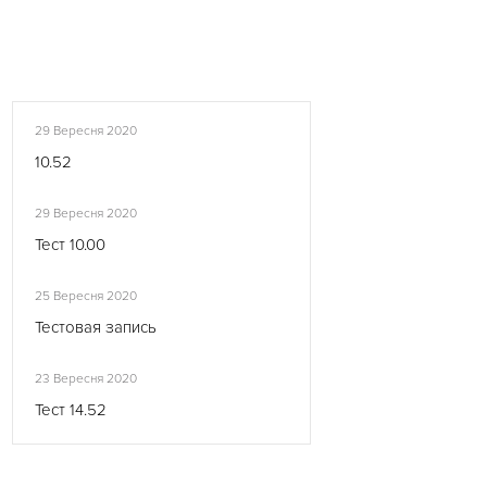
29 Вересня 2020
10.52
29 Вересня 2020
Тест 10.00
25 Вересня 2020
Тестовая запись
23 Вересня 2020
Тест 14.52