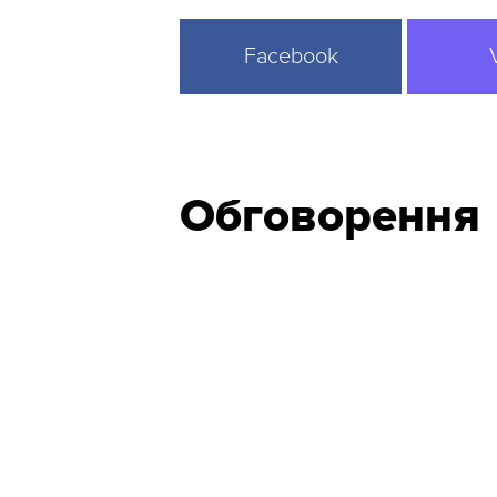
Facebook
Обговорення