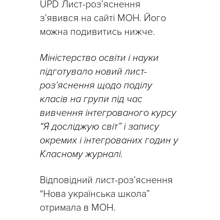
UPD Лист-роз’яснення
з’явився на сайті МОН. Його
можна подивитись нижче.
Міністерство освіти і науки
підготувало новий лист-
роз’яснення щодо поділу
класів на групи під час
вивчення інтегрованого курсу
“Я досліджую світ” і запису
окремих і інтегрованих годин у
Класному журналі.
Відповідний лист-роз’яснення
“Нова українська школа”
отримала в МОН.