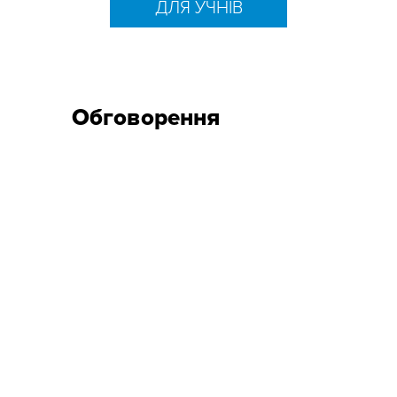
ДЛЯ УЧНІВ
Обговорення